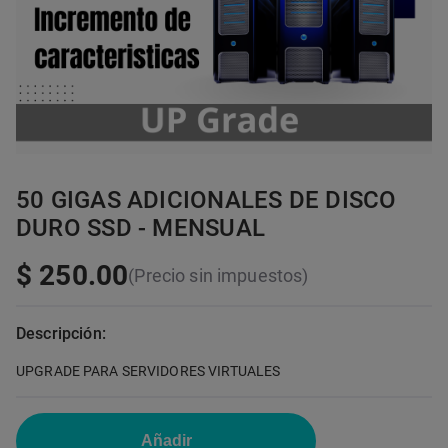
50 GIGAS ADICIONALES DE DISCO
DURO SSD - MENSUAL
$ 250.00
(Precio sin impuestos)
Descripción:
UPGRADE PARA SERVIDORES VIRTUALES
Añadir