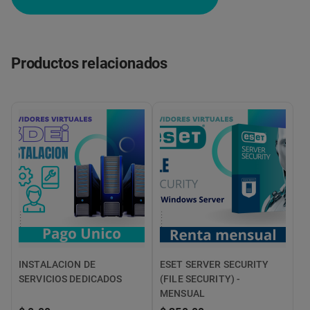
Productos relacionados
INSTALACION DE
ESET SERVER SECURITY
SERVICIOS DEDICADOS
(FILE SECURITY) -
MENSUAL