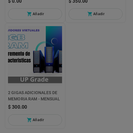
$ 0.00
$ 350.00
Añadir
Añadir
2 GIGAS ADICIONALES DE
MEMORIA RAM - MENSUAL
$ 300.00
Añadir