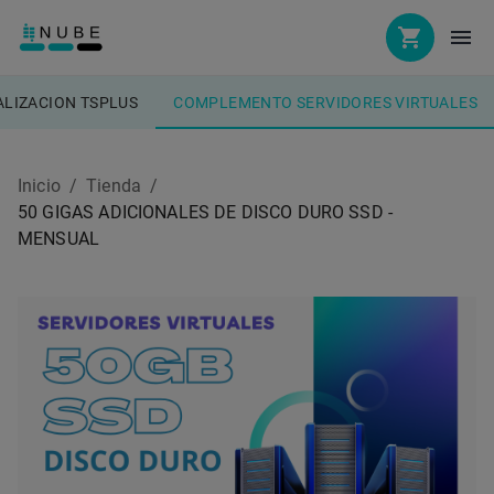
LIZACION TSPLUS
COMPLEMENTO SERVIDORES VIRTUALES
Inicio
/
Tienda
/
50 GIGAS ADICIONALES DE DISCO DURO SSD -
MENSUAL