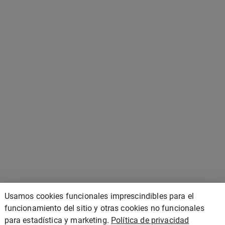
Usamos cookies funcionales imprescindibles para el
funcionamiento del sitio y otras cookies no funcionales
para estadística y marketing.
Política de privacidad