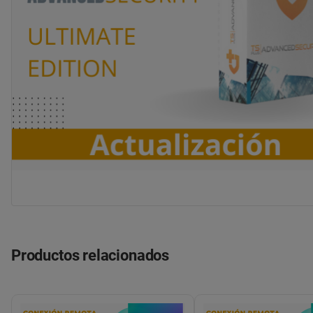
Productos relacionados