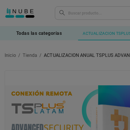
Todas las categorías
ACTUALIZACION TSPLU
Inicio
/
Tienda
/
ACTUALIZACION ANUAL TSPLUS ADVAN