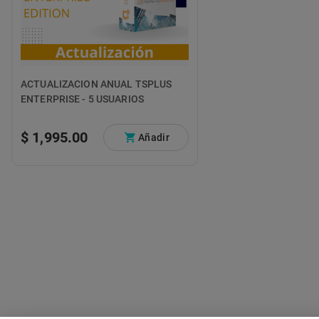
ACTUALIZACION ANUAL TSPLUS
ENTERPRISE - 5 USUARIOS
$ 1,995.00
Añadir