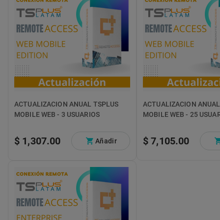
ACTUALIZACION ANUAL TSPLUS
ACTUALIZACION ANUAL
MOBILE WEB - 3 USUARIOS
MOBILE WEB - 25 USUA
$ 1,307.00
$ 7,105.00
Añadir