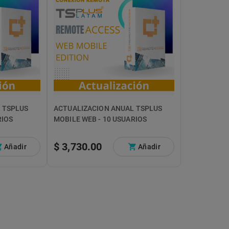
 TSPLUS
ACTUALIZACION ANUAL TSPLUS
RIOS
MOBILE WEB - 10 USUARIOS
$ 3,730.00
Añadir
Añadir